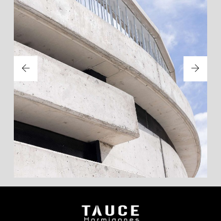
PARKING LA CRUZ DE ADEJE