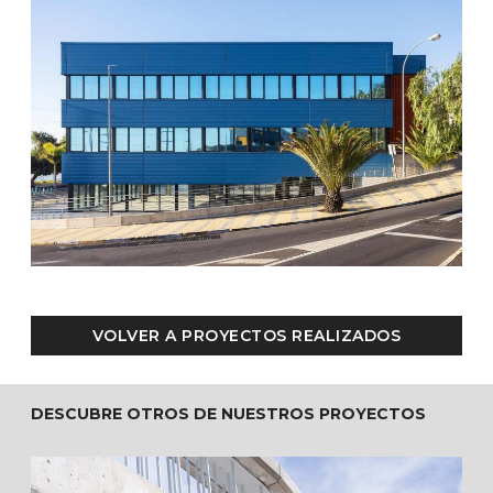
VOLVER A PROYECTOS REALIZADOS
DESCUBRE OTROS DE NUESTROS PROYECTOS