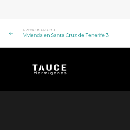
PREVIOUS PROJECT
Vivienda en Santa Cruz de Tenerife 3