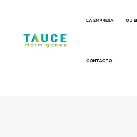
LA EMPRESA
QUIE
CONTACTO