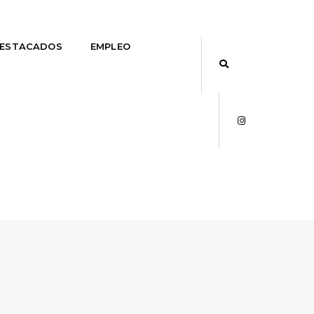
DESTACADOS
EMPLEO