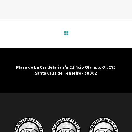
Plaza de La Candelaria s/n Edificio Olympo, Of. 275
Santa Cruz de Tenerife · 38002