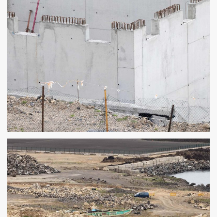
URBANIZACIÓN DEL PUERTO INDUSTRIAL DE
GRANADILLA 4