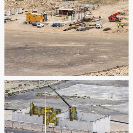
URBANIZACIÓN DEL PUERTO INDUSTRIAL DE
GRANADILLA 3