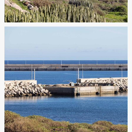
ESPALDÓN Y SUPERESTRUCTURA DEL DIQUE DE ABRIGO
DEL PUERTO INDUSTRIAL DE GRANADILLA 6