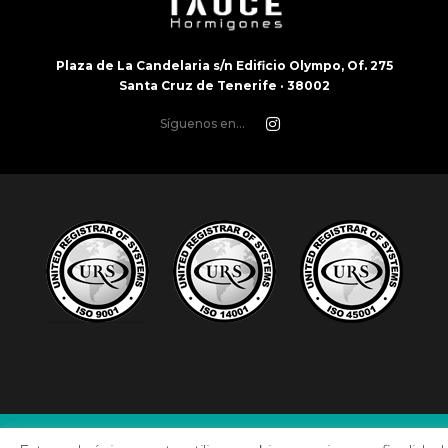
Plaza de La Candelaria s/n Edificio Olympo, Of. 275
Santa Cruz de Tenerife · 38002
Síguenos en...