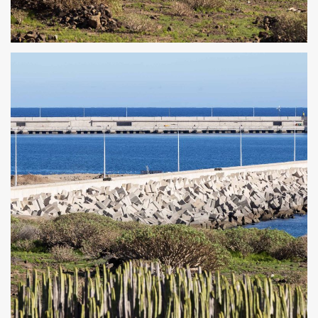
ESPALDÓN Y SUPERESTRUCTURA DEL DIQUE DE ABRIGO
DEL PUERTO INDUSTRIAL DE GRANADILLA 5