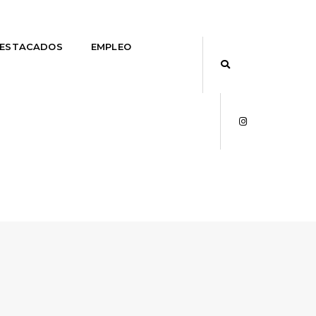
DESTACADOS
EMPLEO