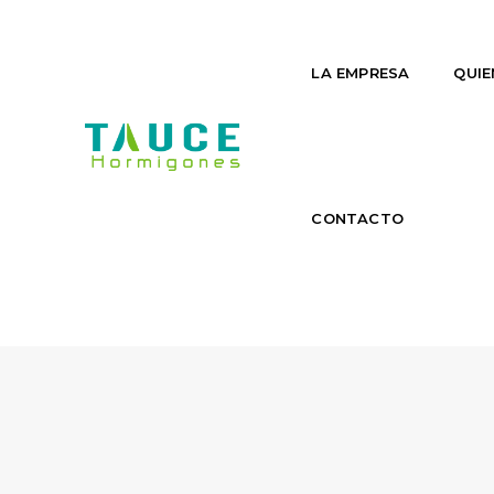
LA EMPRESA
QUIE
CONTACTO