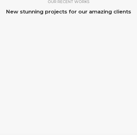
OUR RECENT WORKS
New stunning projects for our amazing clients