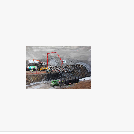
ANILLO INSULAR 1