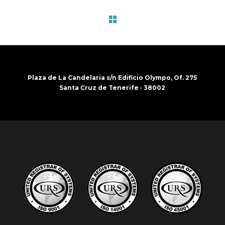
Plaza de La Candelaria s/n Edificio Olympo, Of. 275
Santa Cruz de Tenerife · 38002