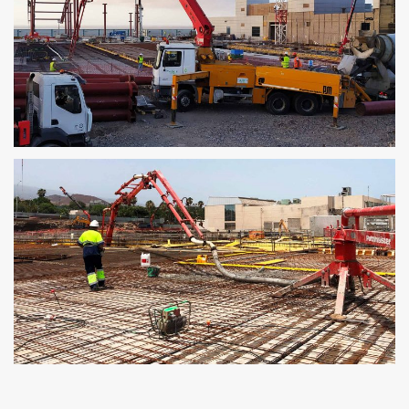
AEROPUERTO INTERNACIONAL REINA SOFÍA 3