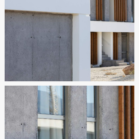
122 VIVIENDAS EN ABADES 8