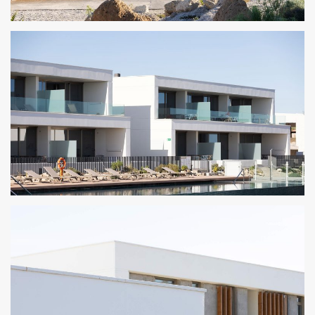
122 VIVIENDAS EN ABADES 10
122 VIVIENDAS EN ABADES 9