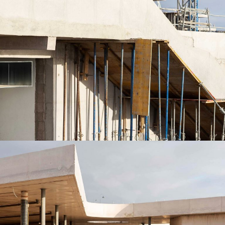
VILLAS DE ABAMA – ACCIONA 2