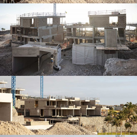
VILLAS DE ABAMA – ACCIONA 6
VILLAS DE ABAMA – ACCIONA 5