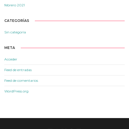
febrero 2021
CATEGORÍAS
Sin categoría
META
Acceder
Feed de entradas
Feed de comentarios
WordPress.org