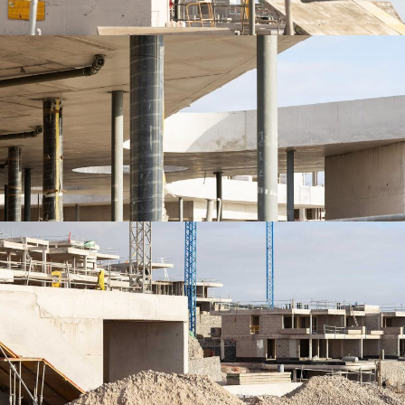
VILLAS DE ABAMA – ACCIONA 8
VILLAS DE ABAMA – ACCIONA 7