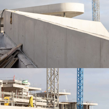
VILLAS DE ABAMA – ACCIONA 4