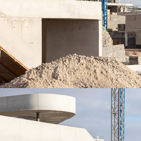
VILLAS DE ABAMA – ACCIONA 3