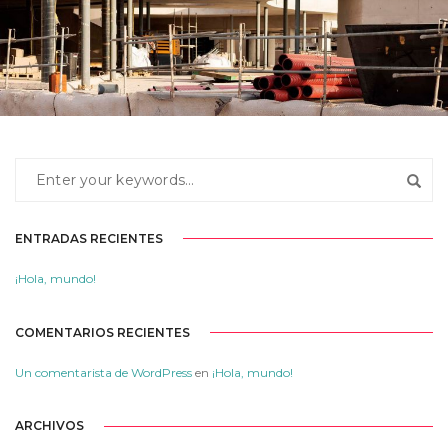
VILLAS DE ABAMA – ACCIONA 1
ENTRADAS RECIENTES
¡Hola, mundo!
COMENTARIOS RECIENTES
Un comentarista de WordPress
en
¡Hola, mundo!
ARCHIVOS